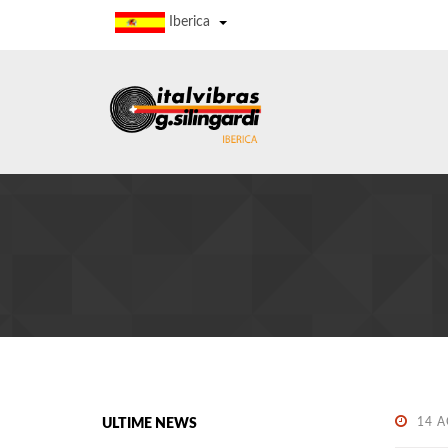
Iberica
14 
ULTIME NEWS