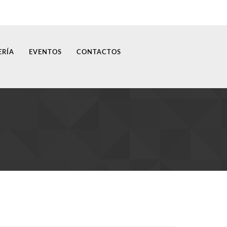
ERÍA
EVENTOS
CONTACTOS