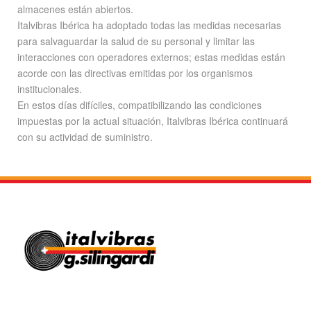
almacenes están abiertos.
Italvibras Ibérica ha adoptado todas las medidas necesarias
para salvaguardar la salud de su personal y limitar las
interacciones con operadores externos; estas medidas están
acorde con las directivas emitidas por los organismos
institucionales.
En estos días difíciles, compatibilizando las condiciones
impuestas por la actual situación, Italvibras Ibérica continuará
con su actividad de suministro.