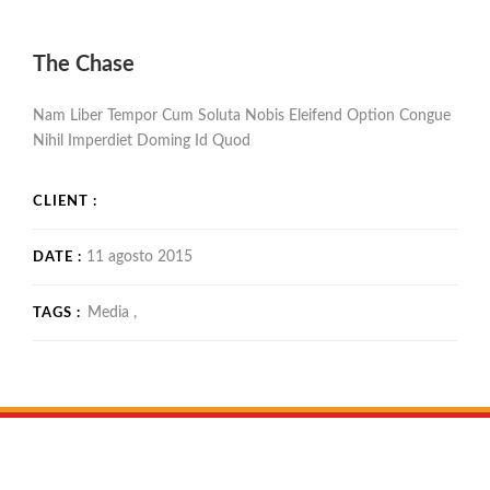
The Chase
Nam Liber Tempor Cum Soluta Nobis Eleifend Option Congue
Nihil Imperdiet Doming Id Quod
CLIENT :
11 agosto 2015
DATE :
Media ,
TAGS :