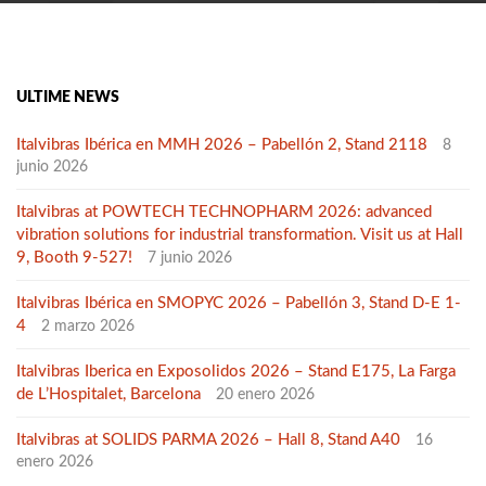
ULTIME NEWS
Italvibras Ibérica en MMH 2026 – Pabellón 2, Stand 2118
8
junio 2026
Italvibras at POWTECH TECHNOPHARM 2026: advanced
vibration solutions for industrial transformation. Visit us at Hall
9, Booth 9-527!
7 junio 2026
Italvibras Ibérica en SMOPYC 2026 – Pabellón 3, Stand D-E 1-
4
2 marzo 2026
Italvibras Iberica en Exposolidos 2026 – Stand E175, La Farga
de L’Hospitalet, Barcelona
20 enero 2026
Italvibras at SOLIDS PARMA 2026 – Hall 8, Stand A40
16
enero 2026