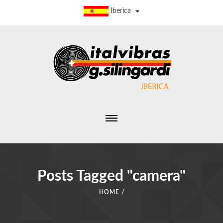
Iberica
Posts Tagged "camera"
/
HOME