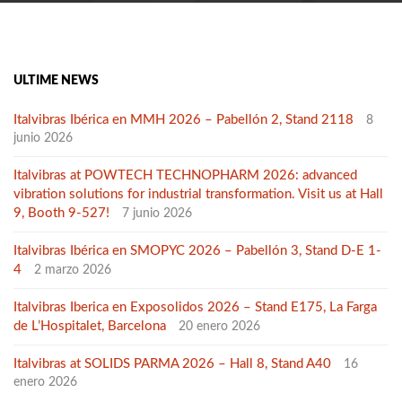
ULTIME NEWS
Italvibras Ibérica en MMH 2026 – Pabellón 2, Stand 2118
8
junio 2026
Italvibras at POWTECH TECHNOPHARM 2026: advanced
vibration solutions for industrial transformation. Visit us at Hall
9, Booth 9-527!
7 junio 2026
Italvibras Ibérica en SMOPYC 2026 – Pabellón 3, Stand D-E 1-
4
2 marzo 2026
Italvibras Iberica en Exposolidos 2026 – Stand E175, La Farga
de L’Hospitalet, Barcelona
20 enero 2026
Italvibras at SOLIDS PARMA 2026 – Hall 8, Stand A40
16
enero 2026