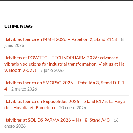
ULTIME NEWS
Italvibras Ibérica en MMH 2026 – Pabellón 2, Stand 2118
8
junio 2026
Italvibras at POWTECH TECHNOPHARM 2026: advanced
vibration solutions for industrial transformation. Visit us at Hall
9, Booth 9-527!
7 junio 2026
Italvibras Ibérica en SMOPYC 2026 – Pabellón 3, Stand D-E 1-
4
2 marzo 2026
Italvibras Iberica en Exposolidos 2026 – Stand E175, La Farga
de L’Hospitalet, Barcelona
20 enero 2026
Italvibras at SOLIDS PARMA 2026 – Hall 8, Stand A40
16
enero 2026