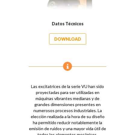
Datos Técnicos
DOWNLOAD
Las excitatrices de la serie VU han sido
proyectadas para ser utilizadas en
máquinas vibrantes medianas y de
grandes dimensiones presentes en
numerosos procesos industriales. La
elección realizada a la hora de su diseño
ha permitido reducir notablemente la
emisión de ruidos y una mayor vida útil de
todos los elementos mecánicos,