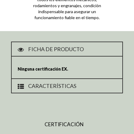
rodamientos y engranajes, condición
indispensable para asegurar un
funcionamiento fiable en el tiempo.
FICHA DE PRODUCTO
Ninguna certificación EX.
CARACTERÍSTICAS
CERTIFICACIÓN