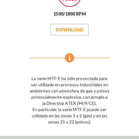
1500/1800 RPM
DOWNLOAD
La serie MTF-E ha sido proyectada para
ser utilizada en procesos industriales en
ambientes con atmósfera de gas y polvos
potencialmente explosiva, con arreglo a
la Directiva ATEX (94/9/CE).
En particular, la serie MTF-E puede ser
utilizada en las zonas 1 y 2 (gas) y en las
zonas 21 y 22 (polvos).