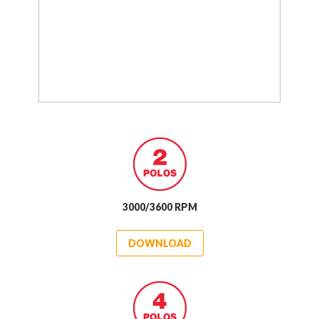
3000/3600 RPM
DOWNLOAD