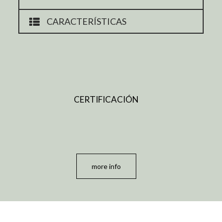
CARACTERÍSTICAS
CERTIFICACIÓN
more info