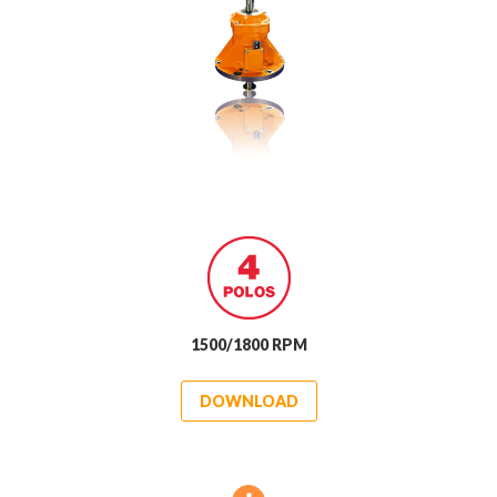
1500/1800 RPM
DOWNLOAD