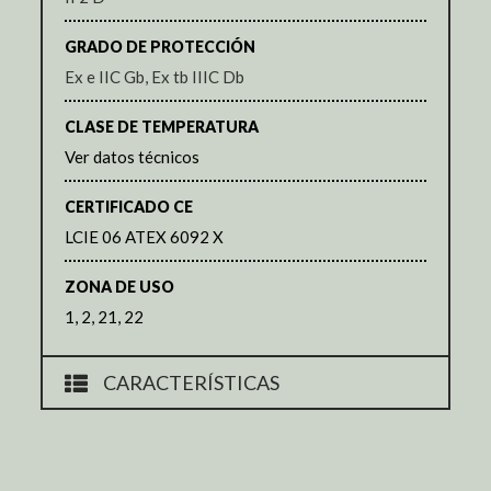
GRADO DE PROTECCIÓN
Ex e IIC Gb, Ex tb IIIC Db
CLASE DE TEMPERATURA
Ver datos técnicos
CERTIFICADO CE
LCIE 06 ATEX 6092 X
ZONA DE USO
1, 2, 21, 22
CARACTERÍSTICAS