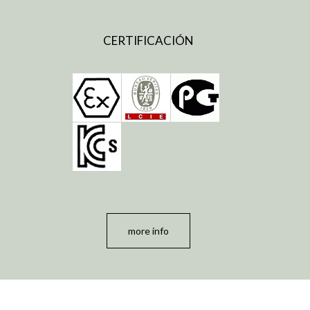
CERTIFICACIÓN
more info